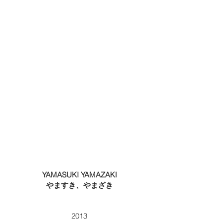
YAMASUKI YAMAZAKI
やますき、やまざき
2013